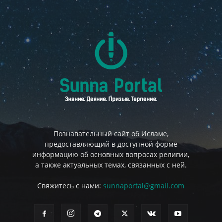
Познавательный сайт об Исламе,
предоставляющий в доступной форме
информацию об основных вопросах религии,
а также актуальных темах, связанных с ней.
Свяжитесь с нами:
sunnaportal@gmail.com