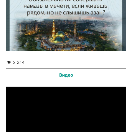
2 314
Видео