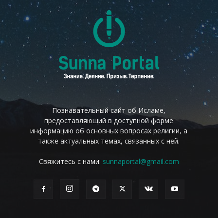
Познавательный сайт об Исламе,
предоставляющий в доступной форме
информацию об основных вопросах религии, а
также актуальных темах, связанных с ней.
Свяжитесь с нами:
sunnaportal@gmail.com