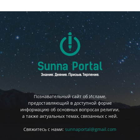
Познавательный сайт об Исламе,
предоставляющий в доступной форме
информацию об основных вопросах религии,
а также актуальных темах, связанных с ней.
Свяжитесь с нами:
sunnaportal@gmail.com