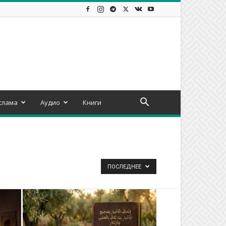
слама
Аудио
Книги
ПОСЛЕДНЕЕ