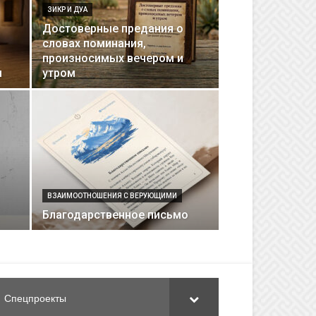
ЗИКР И ДУА
Достоверные предания о
словах поминания,
произносимых вечером и
м
утром
ВЗАИМООТНОШЕНИЯ С ВЕРУЮЩИМИ
Благодарственное письмо
Спецпроекты