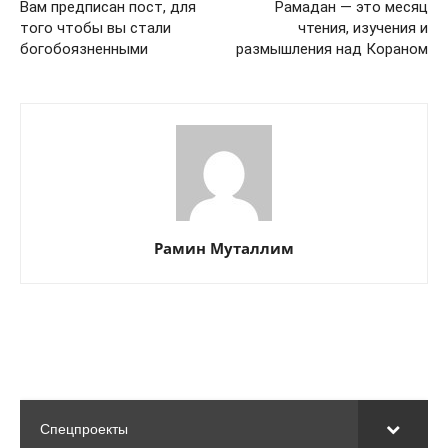
Вам предписан пост, для
Рамадан — это месяц
того чтобы вы стали
чтения, изучения и
богобоязненными
размышления над Кораном
Рамин Муталлим
Спецпроекты