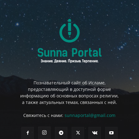
Познавательный сайт об Исламе,
предоставляющий в доступной форме
информацию об основных вопросах религии,
а также актуальных темах, связанных с ней.
Свяжитесь с нами:
sunnaportal@gmail.com