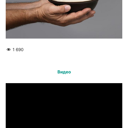
1 690
Видео