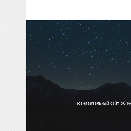
Познавательный сайт об И