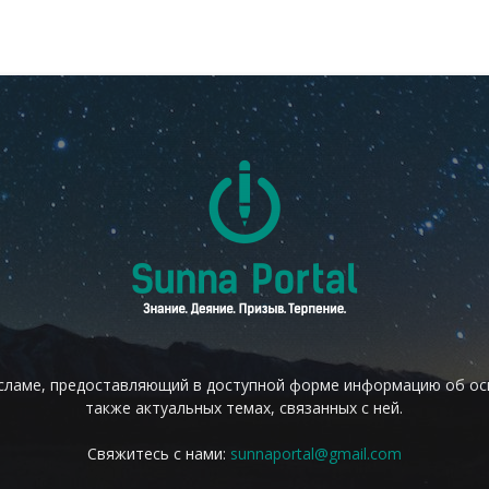
сламе, предоставляющий в доступной форме информацию об осн
также актуальных темах, связанных с ней.
Свяжитесь с нами:
sunnaportal@gmail.com