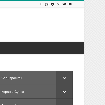
Спецпроекты
Коран и Сунна