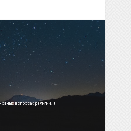
овных вопросах религии, а