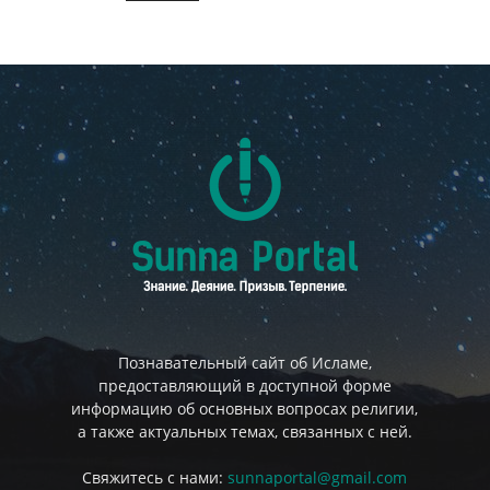
Познавательный сайт об Исламе,
предоставляющий в доступной форме
информацию об основных вопросах религии,
а также актуальных темах, связанных с ней.
Свяжитесь с нами:
sunnaportal@gmail.com