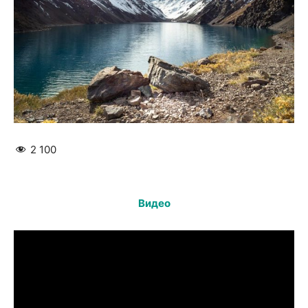
2 100
Видео