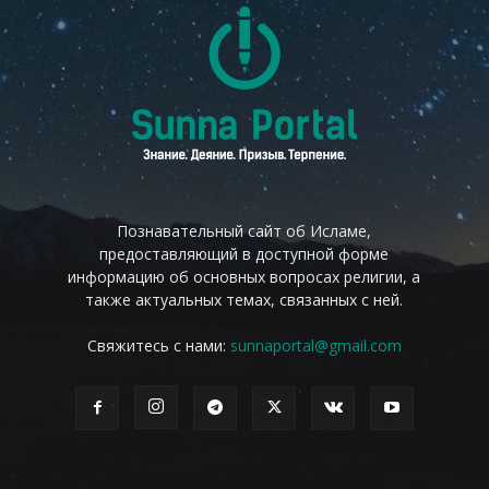
Познавательный сайт об Исламе,
предоставляющий в доступной форме
информацию об основных вопросах религии, а
также актуальных темах, связанных с ней.
Свяжитесь с нами:
sunnaportal@gmail.com