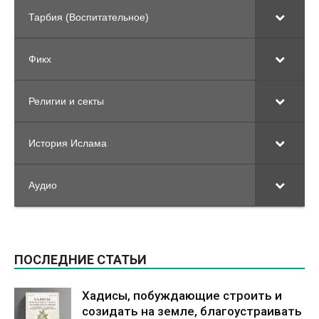
Тарбия (Воспитательное)
Фикх
Религии и секты
История Ислама
Аудио
ПОСЛЕДНИЕ СТАТЬИ
Хадисы, побуждающие строить и
созидать на земле, благоустраивать