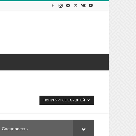
ПОПУЛЯРНОЕ ЗА 7 ДНЕЙ
Спецпроекты