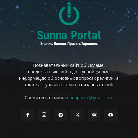
Познавательный сайт об Исламе,
предоставляющий в доступной форме
информацию об основных вопросах религии, а
также актуальных темах, связанных с ней.
Свяжитесь с нами:
sunnaportal@gmail.com