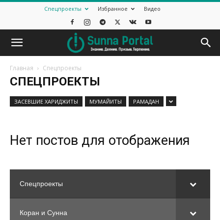
Спецпроекты
Избранное
Видео
Главная
Спецпроекты
СПЕЦПРОЕКТЫ
ЗАСЕВШИЕ ХАРИДЖИТЫ
МУМАЙИТЫ
РАМАДАН
Нет постов для отображения
Спецпроекты
Коран и Сунна