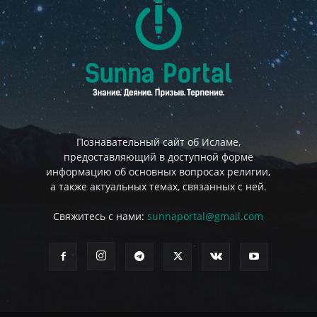
Познавательный сайт об Исламе,
предоставляющий в доступной форме
информацию об основных вопросах религии,
а также актуальных темах, связанных с ней.
Свяжитесь с нами:
sunnaportal@gmail.com