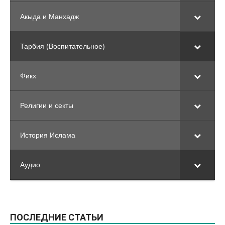
Акыда и Манхадж
Тарбия (Воспитательное)
Фикх
Религии и секты
История Ислама
Аудио
ПОСЛЕДНИЕ СТАТЬИ