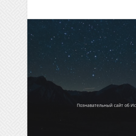
Познавательный сайт об И