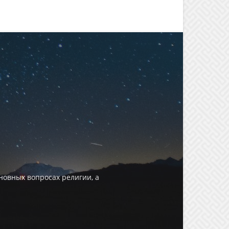
овных вопросах религии, а