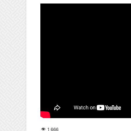
1 666