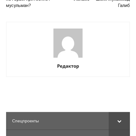
мусульман?
Галиб
Редактор
Спецпроекты