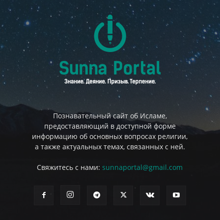
Познавательный сайт об Исламе,
предоставляющий в доступной форме
информацию об основных вопросах религии,
а также актуальных темах, связанных с ней.
Свяжитесь с нами:
sunnaportal@gmail.com