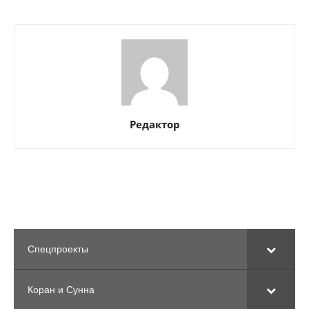
Редактор
Спецпроекты
Коран и Сунна