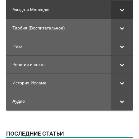
Акыда и Манхадж
Тарбия (Воспитательное)
Фикх
Религии и секты
История Ислама
Аудио
ПОСЛЕДНИЕ СТАТЬИ