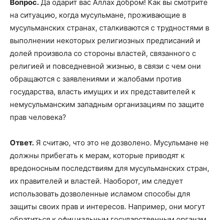
Вопрос.
Да одарит вас Аллах добром! Как вы смотрите
на ситуацию, когда мусульмане, проживающие в
мусульманских странах, сталкиваются с трудностями в
выполнении некоторых религиозных предписаний и
долей произвола со стороны властей, связанного с
религией и повседневной жизнью, в связи с чем они
обращаются с заявлениями и жалобами против
государства, власть имущих и их представителей к
немусульманским западным организациям по защите
прав человека?
Ответ.
Я считаю, что это не дозволено. Мусульмане не
должны прибегать к мерам, которые приводят к
вредоносным последствиям для мусульманских стран,
их правителей и властей. Наоборот, им следует
использовать дозволенные исламом способы для
защиты своих прав и интересов. Например, они могут
обратиться к официальным государственным органам,