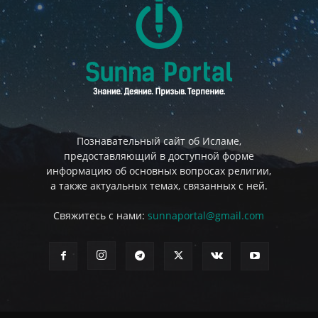
Познавательный сайт об Исламе,
предоставляющий в доступной форме
информацию об основных вопросах религии,
а также актуальных темах, связанных с ней.
Свяжитесь с нами:
sunnaportal@gmail.com