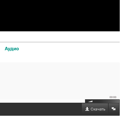
Аудио
00:00
Скачать