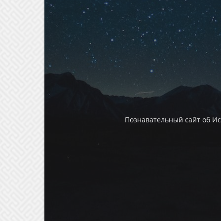
Познавательный сайт об И