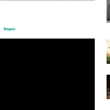
Видео