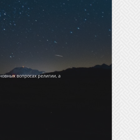
овных вопросах религии, а