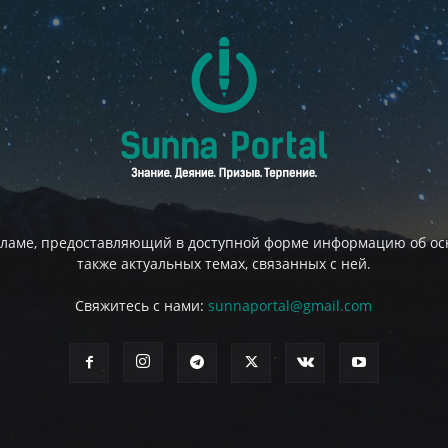
сламе, предоставляющий в доступной форме информацию об осн
также актуальных темах, связанных с ней.
Свяжитесь с нами:
sunnaportal@gmail.com