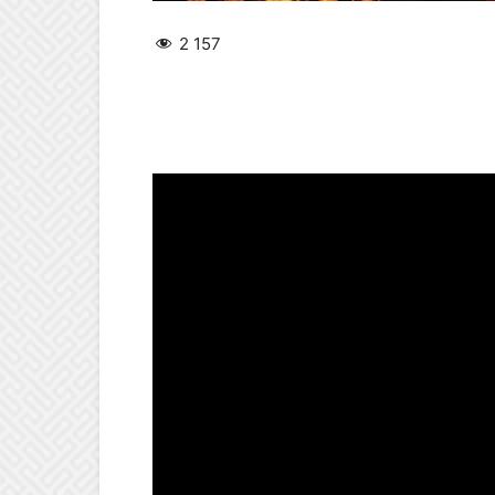
2 157