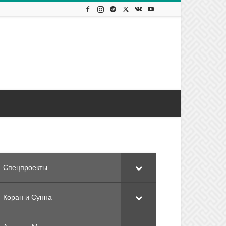
Спецпроекты
Коран и Сунна