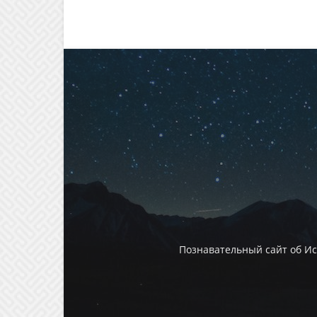
Познавательный сайт об И