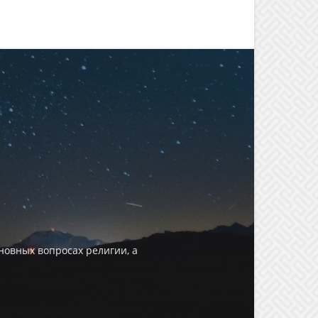
овных вопросах религии, а