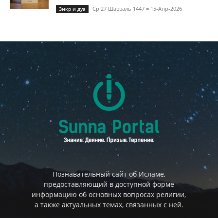
Ср 27 Шавваль 1447 = 15-Апр-2026
Зикр и дуа
Познавательный сайт об Исламе,
предоставляющий в доступной форме
информацию об основных вопросах религии,
а также актуальных темах, связанных с ней.