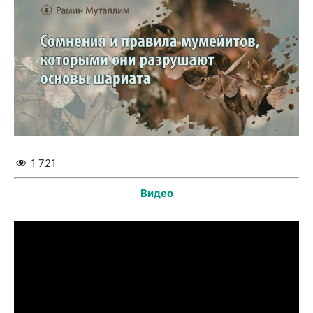
1 721
Видео