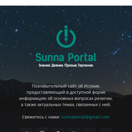
Познавательный сайт об Исламе,
предоставляющий в доступной форме
информацию об основных вопросах религии,
а также актуальных темах, связанных с ней.
Свяжитесь с нами:
sunnaportal@gmail.com