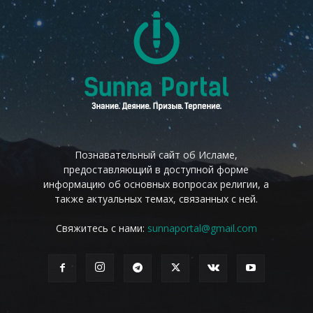
Познавательный сайт об Исламе,
предоставляющий в доступной форме
информацию об основных вопросах религии, а
также актуальных темах, связанных с ней.
Свяжитесь с нами:
sunnaportal@gmail.com