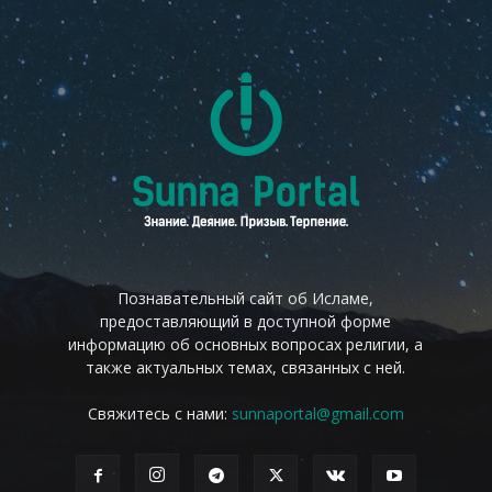
Познавательный сайт об Исламе,
предоставляющий в доступной форме
информацию об основных вопросах религии, а
также актуальных темах, связанных с ней.
Свяжитесь с нами:
sunnaportal@gmail.com