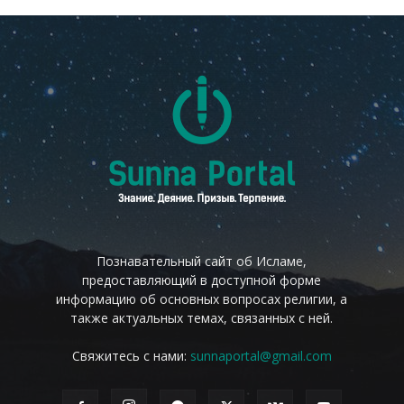
Познавательный сайт об Исламе,
предоставляющий в доступной форме
информацию об основных вопросах религии, а
также актуальных темах, связанных с ней.
Свяжитесь с нами:
sunnaportal@gmail.com