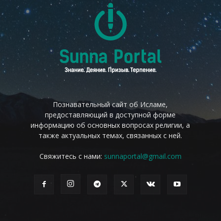
Познавательный сайт об Исламе,
предоставляющий в доступной форме
информацию об основных вопросах религии, а
также актуальных темах, связанных с ней.
Свяжитесь с нами:
sunnaportal@gmail.com