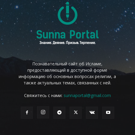
Познавательный сайт об Исламе,
предоставляющий в доступной форме
информацию об основных вопросах религии, а
также актуальных темах, связанных с ней.
Свяжитесь с нами:
sunnaportal@gmail.com