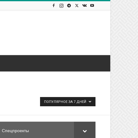
ПОПУЛЯРНОЕ ЗА 7 ДНЕЙ
Спецпроекты