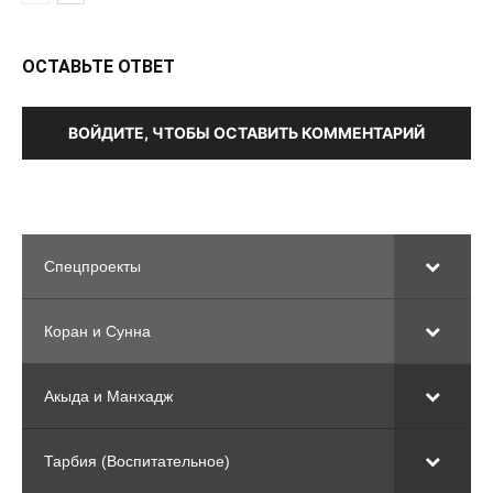
ОСТАВЬТЕ ОТВЕТ
ВОЙДИТЕ, ЧТОБЫ ОСТАВИТЬ КОММЕНТАРИЙ
Спецпроекты
Коран и Сунна
Акыда и Манхадж
Тарбия (Воспитательное)