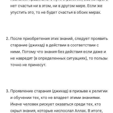
нет счастья ни в этом, ни в другом мире. Если же
упустить это, то не будет счастья в обоих мирах.
После приобретения этих знаний, следует проявить
старание (джихад) в действии в соответствии с
ними. Потому что знания без действия если даже и
не навредят [в определенных ситуациях], то пользы
точно не принесут.
Проявление старания (джихад) в призыве к религии
и обучении тех, кто не владеет этими знаниями.
Иначе человек рискует оказаться среди тех, кто
скрыл знания, которые ниспослал Аллах. В итоге,