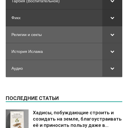
Тарбия (Воспитательное)
Фикх
Религии и секты
История Ислама
Аудио
ПОСЛЕДНИЕ СТАТЬИ
Хадисы, побуждающие строить и
созидать на земле, благоустраивать
её и приносить пользу даже в...