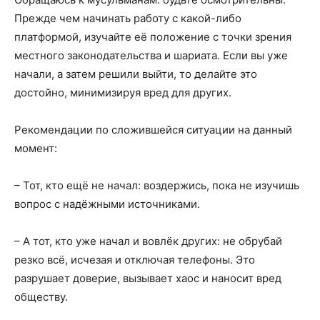
Прежде чем начинать работу с какой-либо
платформой, изучайте её положение с точки зрения
местного законодательства и шариата. Если вы уже
начали, а затем решили выйти, то делайте это
достойно, минимизируя вред для других.
Рекомендации по сложившейся ситуации на данный
момент:
– Тот, кто ещё не начал: воздержись, пока не изучишь
вопрос с надёжными источниками.
– А тот, кто уже начал и вовлёк других: не обрубай
резко всё, исчезая и отключая телефоны. Это
разрушает доверие, вызывает хаос и наносит вред
обществу.