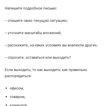
Напишите подробное письмо:
– опишите свою текущую ситуацию,
– уточните масштабы вложений,
– расскажите, на каких условиях вы вовлекли других,
– спросите: оставаться или выходить?
Если выходить, то как выходить: как правильно
распорядиться:
офисом,
товаром,
командой,