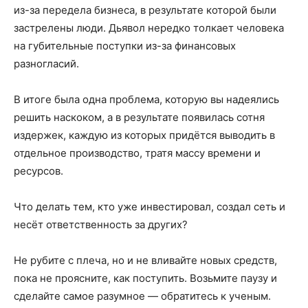
из-за передела бизнеса, в результате которой были
застрелены люди. Дьявол нередко толкает человека
на губительные поступки из-за финансовых
разногласий.
В итоге была одна проблема, которую вы надеялись
решить наскоком, а в результате появилась сотня
издержек, каждую из которых придётся выводить в
отдельное производство, тратя массу времени и
ресурсов.
Что делать тем, кто уже инвестировал, создал сеть и
несёт ответственность за других?
Не рубите с плеча, но и не вливайте новых средств,
пока не проясните, как поступить. Возьмите паузу и
сделайте самое разумное — обратитесь к ученым.