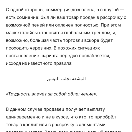
С одной стороны, коммерция дозволена, а с другой —
есть сомнение: был ли ваш товар продан в рассрочку с
возможной пеней или оплачен полностью. При этом
маркетплейсы становятся глобальным трендом, и,
возмож­но, большая часть торговли вскоре будет
проходить через них. В похожих ситуациях
постановление шариата нередко послабля­ется,
исходя из известного правила:
المشقة تجلب التيسير
«Трудность влечёт за собой облегчение».
В данном случае продавец получает выплату
единовременно и не в курсе, что кто-то приобрёл
товар в кредит или в рассрочку с элементами