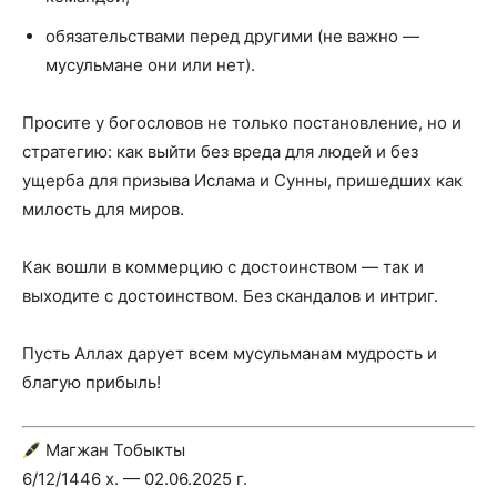
обязательствами перед другими (не важно —
мусульмане они или нет).
Просите у богословов не только постановление, но и
стратегию: как выйти без вреда для людей и без
ущерба для призыва Ислама и Сунны, пришедших как
милость для миров.
Как вошли в коммерцию с достоинством — так и
выходите с достоинством. Без скандалов и интриг.
Пусть Аллах дарует всем мусульманам мудрость и
благую прибыль!
Магжан Тобыкты
6/12/1446 х. — 02.06.2025 г.