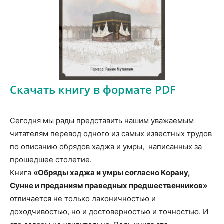
Скачать книгу в формате PDF
Сегодня мы рады представить нашим уважаемым
читателям перевод одного из самых известных трудов
по описанию обрядов хаджа и умры, написанных за
прошедшее столетие.
Книга
«Обряды хаджа и умры согласно Корану,
Сунне и преданиям праведных предшественников»
отличается не только лаконичностью и
доходчивостью, но и достоверностью и точностью. И