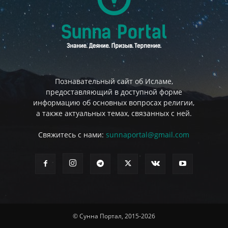
Познавательный сайт об Исламе,
предоставляющий в доступной форме
информацию об основных вопросах религии,
а также актуальных темах, связанных с ней.
Свяжитесь с нами:
sunnaportal@gmail.com
© Сунна Портал, 2015-2026