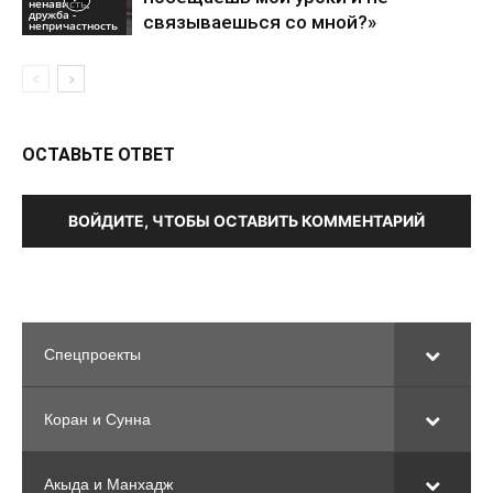
ненависть,
дружба -
связываешься со мной?»
непричастность
ОСТАВЬТЕ ОТВЕТ
ВОЙДИТЕ, ЧТОБЫ ОСТАВИТЬ КОММЕНТАРИЙ
Спецпроекты
Коран и Сунна
Акыда и Манхадж