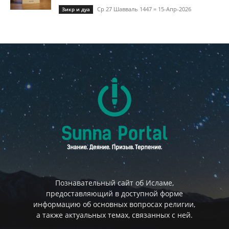
Ср 27 Шавваль 1447 = 15-Апр-2026
Зикр и дуа
Познавательный сайт об Исламе,
предоставляющий в доступной форме
информацию об основных вопросах религии,
а также актуальных темах, связанных с ней.