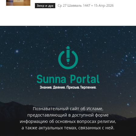
Ср 27 Шавваль 1447 = 15-Апр-2026
Зикр и дуа
Познавательный сайт об Исламе,
предоставляющий в доступной форме
информацию об основных вопросах религии,
а также актуальных темах, связанных с ней.