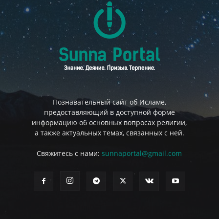
Познавательный сайт об Исламе,
предоставляющий в доступной форме
информацию об основных вопросах религии,
а также актуальных темах, связанных с ней.
Свяжитесь с нами:
sunnaportal@gmail.com