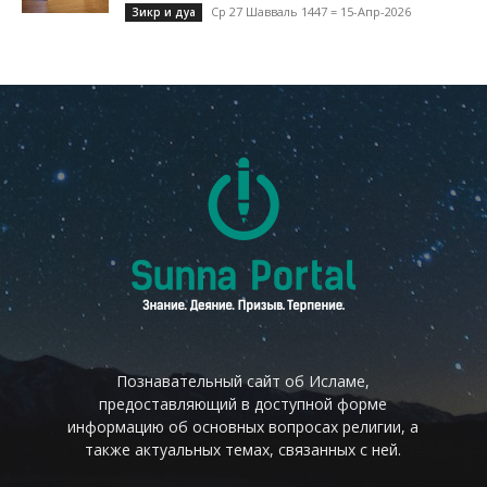
Ср 27 Шавваль 1447 = 15-Апр-2026
Зикр и дуа
Познавательный сайт об Исламе,
предоставляющий в доступной форме
информацию об основных вопросах религии, а
также актуальных темах, связанных с ней.