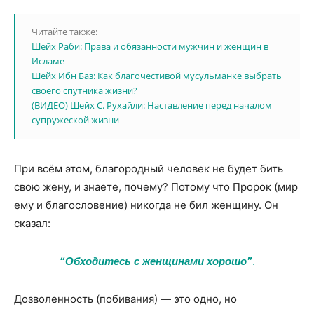
Читайте также:
Шейх Раби: Права и обязанности мужчин и женщин в
Исламе
Шейх Ибн Баз: Как благочестивой мусульманке выбрать
своего спутника жизни?
(ВИДЕО) Шейх С. Рухайли: Наставление перед началом
супружеской жизни
При всём этом, благородный человек не будет бить
свою жену, и знаете, почему? Потому что Пророк (мир
ему и благословение) никогда не бил женщину. Он
сказал:
“Обходитесь с женщинами хорошо”
.
Дозволенность (побивания) — это одно, но