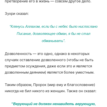
претворение его в жизнь — совсем другое дело.
Зухри сказал:
“Клянусь Аллахом, если бы с небес было ниспослано
Писание, дозволяющее обман, я бы не стал
обманывать”.
Дозволенность — это одно, однако в некоторых
случаях оставление дозволенного (чтобы не быть
предметом осуждения, даже если это и является
дозволенным деянием) является более уместным.
Таким образом, Пророк (мир ему и благословение)
никогда не бил никого из женщин. Также он сказал:
“Верующий не должен ненавидеть верующую,