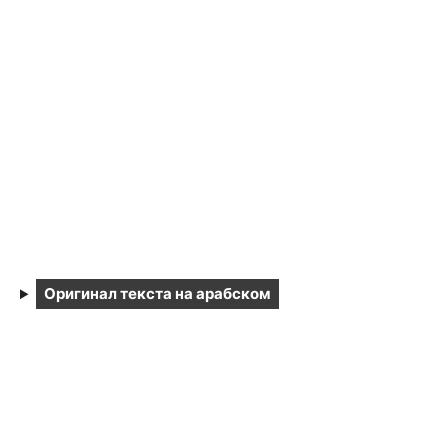
Оригинал текста на арабском