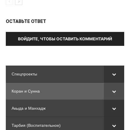
ОСТАВЬТЕ ОТВЕТ
ВОЙДИТЕ, ЧТОБЫ ОСТАВИТЬ КОММЕНТАРИЙ
Спецпроекты
Коран и Сунна
Акыда и Манхадж
Тарбия (Воспитательное)