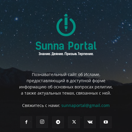
Познавательный сайт об Исламе,
предоставляющий в доступной форме
информацию об основных вопросах религии,
а также актуальных темах, связанных с ней.
Свяжитесь с нами:
sunnaportal@gmail.com