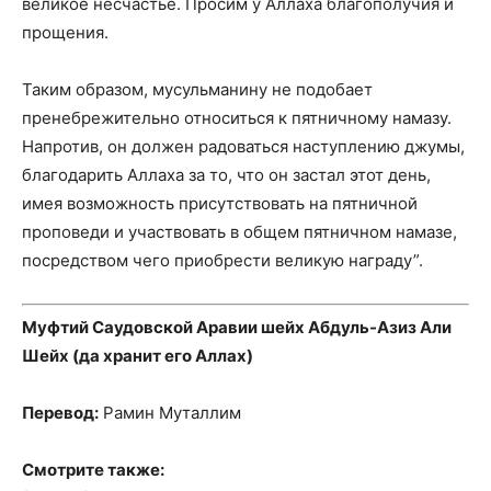
великое несчастье. Просим у Аллаха благополучия и
прощения.
Таким образом, мусульманину не подобает
пренебрежительно относиться к пятничному намазу.
Напротив, он должен радоваться наступлению джумы,
благодарить Аллаха за то, что он застал этот день,
имея возможность присутствовать на пятничной
проповеди и участвовать в общем пятничном намазе,
посредством чего приобрести великую награду”.
Муфтий Саудовской Аравии шейх Абдуль-Азиз Али
Шейх (да хранит его Аллах)
Перевод:
Рамин Муталлим
Смотрите также: