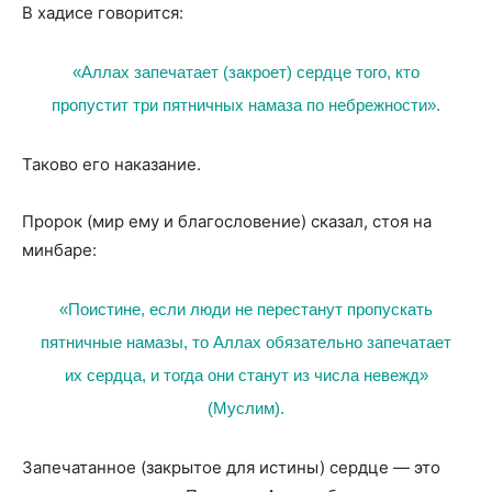
В хадисе говорится:
«Аллах запечатает (закроет) сердце того, кто
пропустит три пятничных намаза по небрежности».
Таково его наказание.
Пророк (мир ему и благословение) сказал, стоя на
минбаре:
«Поистине, если люди не перестанут пропускать
пятничные намазы, то Аллах обязательно запечатает
их сердца, и тогда они станут из числа невежд»
(Муслим).
Запечатанное (закрытое для истины) сердце — это