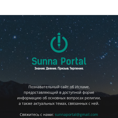
Познавательный сайт об Исламе,
предоставляющий в доступной форме
информацию об основных вопросах религии,
а также актуальных темах, связанных с ней.
Свяжитесь с нами:
sunnaportal@gmail.com