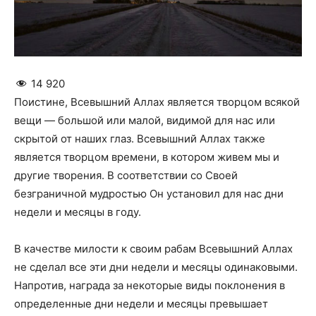
14 920
Поистине, Всевышний Аллах является творцом всякой
вещи — большой или малой, видимой для нас или
скрытой от наших глаз. Всевышний Аллах также
является творцом времени, в котором живем мы и
другие творения. В соответствии со Своей
безграничной мудростью Он установил для нас дни
недели и месяцы в году.
В качестве милости к своим рабам Всевышний Аллах
не сделал все эти дни недели и месяцы одинаковыми.
Напротив, награда за некоторые виды поклонения в
определенные дни недели и месяцы превышает