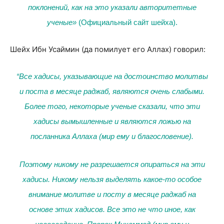
поклонений, как на это указали авторитетные
ученые»
(
Официальный сайт шейха
).
Шейх Ибн Усаймин (да помилует его Аллах) говорил:
“Все хадисы, указывающие на достоинство молитвы
и поста в месяце раджаб, являются очень слабыми.
Более того, некоторые ученые сказали, что эти
хадисы вымышленные и являются ложью на
посланника Аллаха (мир ему и благословение).
Поэтому никому не разрешается опираться на эти
хадисы. Никому нельзя выделять какое-то особое
внимание молитве и посту в месяце раджаб на
основе этих хадисов. Все это не что иное, как