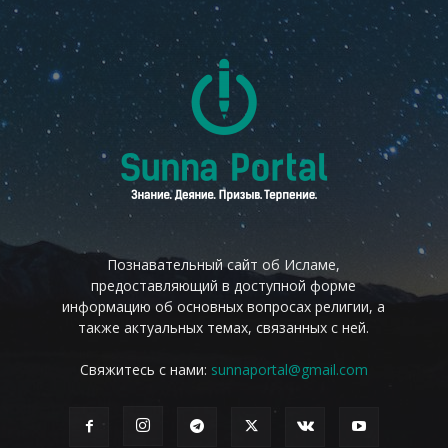
Познавательный сайт об Исламе,
предоставляющий в доступной форме
информацию об основных вопросах религии, а
также актуальных темах, связанных с ней.
Свяжитесь с нами:
sunnaportal@gmail.com