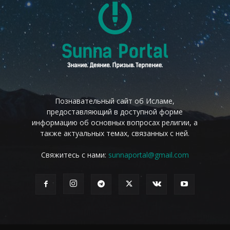
Познавательный сайт об Исламе,
предоставляющий в доступной форме
информацию об основных вопросах религии, а
также актуальных темах, связанных с ней.
Свяжитесь с нами:
sunnaportal@gmail.com