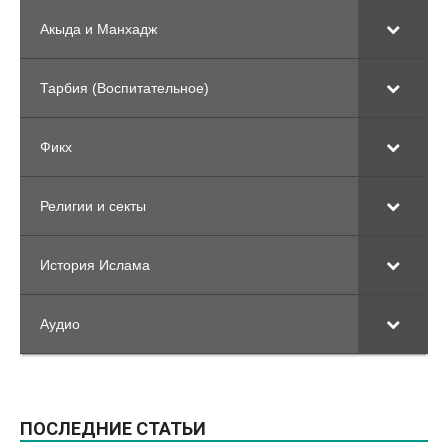
Акыда и Манхадж
Тарбия (Воспитательное)
Фикх
Религии и секты
История Ислама
Аудио
ПОСЛЕДНИЕ СТАТЬИ