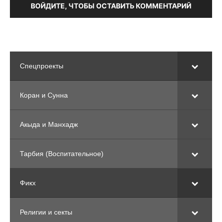
ВОЙДИТЕ, ЧТОБЫ ОСТАВИТЬ КОММЕНТАРИЙ
Спецпроекты
Коран и Сунна
Акыда и Манхадж
Тарбия (Воспитательное)
Фикх
Религии и секты