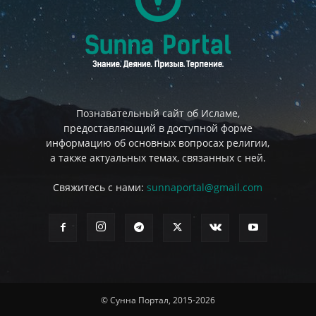
Познавательный сайт об Исламе,
предоставляющий в доступной форме
информацию об основных вопросах религии,
а также актуальных темах, связанных с ней.
Свяжитесь с нами:
sunnaportal@gmail.com
© Сунна Портал, 2015-2026