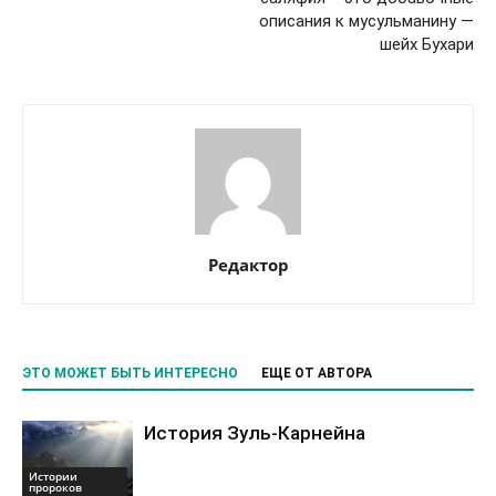
описания к мусульманину —
шейх Бухари
Редактор
ЭТО МОЖЕТ БЫТЬ ИНТЕРЕСНО
ЕЩЕ ОТ АВТОРА
История Зуль-Карнейна
Истории
пророков