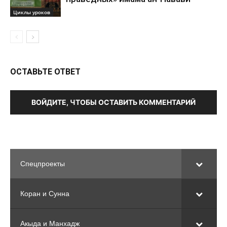
Циклы уроков
ОСТАВЬТЕ ОТВЕТ
ВОЙДИТЕ, ЧТОБЫ ОСТАВИТЬ КОММЕНТАРИЙ
Спецпроекты
Коран и Сунна
Акыда и Манхадж