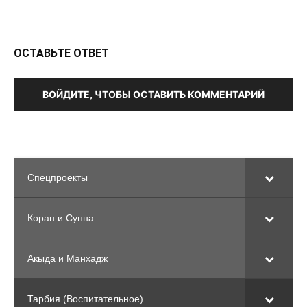
ОСТАВЬТЕ ОТВЕТ
ВОЙДИТЕ, ЧТОБЫ ОСТАВИТЬ КОММЕНТАРИЙ
Спецпроекты
Коран и Сунна
Акыда и Манхадж
Тарбия (Воспитательное)