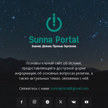
Познавательный сайт об Исламе,
предоставляющий в доступной форме
информацию об основных вопросах религии, а
также актуальных темах, связанных с ней.
Свяжитесь с нами:
sunnaportal@gmail.com