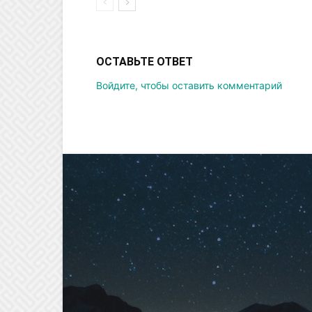
ОСТАВЬТЕ ОТВЕТ
Войдите, чтобы оставить комментарий