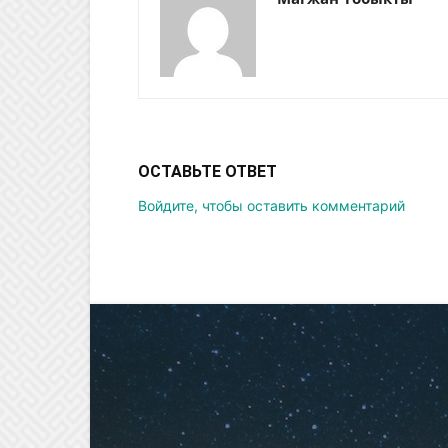
ОСТАВЬТЕ ОТВЕТ
Войдите, чтобы оставить комментарий