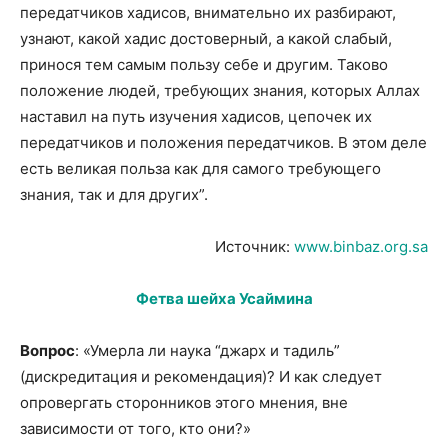
передатчиков хадисов, внимательно их разбирают,
узнают, какой хадис достоверный, а какой слабый,
принося тем самым пользу себе и другим. Таково
положение людей, требующих знания, которых Аллах
наставил на путь изучения хадисов, цепочек их
передатчиков и положения передатчиков. В этом деле
есть великая польза как для самого требующего
знания, так и для других”.
Источник:
www.binbaz.org.sa
Фетва шейха Усаймина
Вопрос
: «Умерла ли наука “джарх и тадиль”
(дискредитация и рекомендация)? И как следует
опровергать сторонников этого мнения, вне
зависимости от того, кто они?»