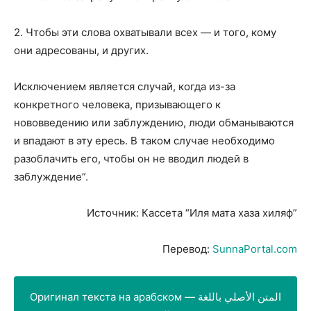
2. Чтобы эти слова охватывали всех — и того, кому
они адресованы, и других.
Исключением является случай, когда из-за
конкретного человека, призывающего к
нововведению или заблуждению, люди обманываются
и впадают в эту ересь. В таком случае необходимо
разоблачить его, чтобы он не вводил людей в
заблуждение”.
Источник: Кассета “Иля мата хаза хиляф”
Перевод:
SunnaPortal.com
Оригинал текста на арабском — المتن الأصلي باللغة