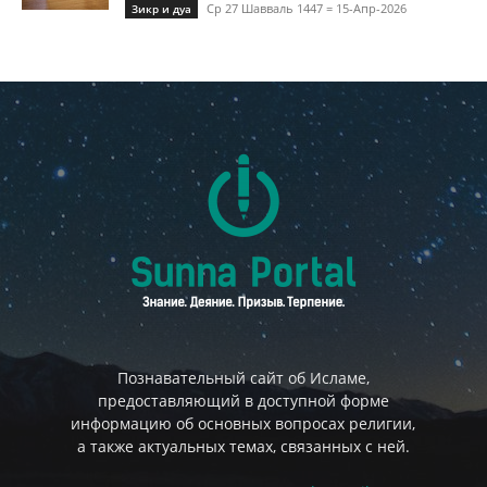
Ср 27 Шавваль 1447 = 15-Апр-2026
Зикр и дуа
Познавательный сайт об Исламе,
предоставляющий в доступной форме
информацию об основных вопросах религии,
а также актуальных темах, связанных с ней.