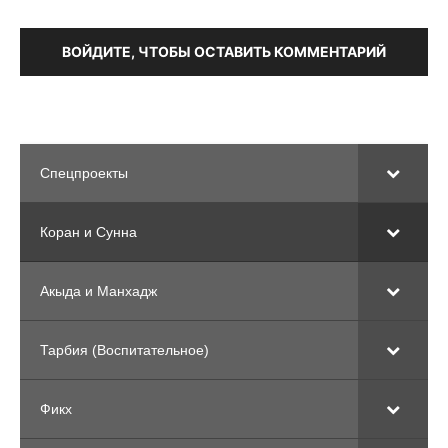
ВОЙДИТЕ, ЧТОБЫ ОСТАВИТЬ КОММЕНТАРИЙ
Спецпроекты
Коран и Сунна
Акыда и Манхадж
Тарбия (Воспитательное)
Фикх