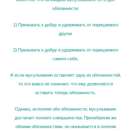
обязанности:
1) Призывать к добру и удерживать от порицаемого
других
2) Призывать к добру и удерживать от порицаемого
самого себя.
И если мусульманин оставляет одну из обязанностей,
то это вовсе не означает, что ему дозволяется
оставить теперь обязанность.
Однако, исполняя обе обязанности, мусульманин
достигает полного совершенства. Пренебрегая же
обеими обязанностями, он оказывается в полном