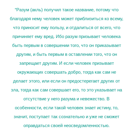
“Разум (акль) получил такое название, потому что
благодаря нему человек может приблизиться ко всему,
что приносит ему пользу, и отдалиться от всего, что
причиняет ему вред. Ибо разум призывает человека
быть первым в совершении того, что он приказывает
другим, и быть первым в оставлении того, что он
запрещает другим. И если человек призывает
окружающих совершать добро, тогда как сам не
делает этого, или если он предостерегает других от
зла, тогда как сам совершает его, то это указывает на
отсутствие у него разума и невежество. В
особенности, если такой человек знает истину, то,
значит, поступает так сознательно и уже не сможет
оправдаться своей неосведомленностью.