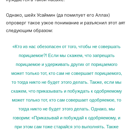
Однако, шейх Усаймин (да помилует его Аллах)
опроверг такое узкое понимание и разъяснил этот аят
следующим образом:
«Кто из нас обезопасен от того, чтобы не совершать
порицаемое?! Если мы скажем, что запрещать
порицаемое и удерживать других от порицаемого
может только тот, кто сам не совершает порицаемого,
то тогда никто не будет этого делать. Также, если мы
скажем, что приказывать и побуждать к одобряемому
может только тот, кто сам совершает одобряемое, то
тогда никто не будет этого делать. Однако, мы
говорим: «Приказывай и побуждай к одобряемому, и
при этом сам тоже старайся это выполнять. Также