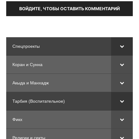
ВОЙДИТЕ, ЧТОБЫ ОСТАВИТЬ КОММЕНТАРИЙ
Спецпроекты
Коран и Сунна
Акыда и Манхадж
Тарбия (Воспитательное)
Фикх
Религии и секты