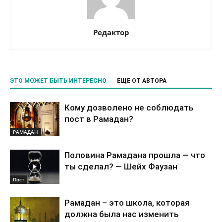
Редактор
ЭТО МОЖЕТ БЫТЬ ИНТЕРЕСНО
ЕЩЕ ОТ АВТОРА
Кому дозволено не соблюдать
пост в Рамадан?
РАМАДАН
Половина Рамадана прошла — что
ты сделал? — Шейх Фаузан
Пост
Рамадан – это школа, которая
должна была нас изменить