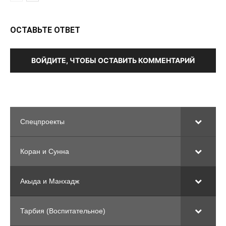
ОСТАВЬТЕ ОТВЕТ
ВОЙДИТЕ, ЧТОБЫ ОСТАВИТЬ КОММЕНТАРИЙ
Спецпроекты
Коран и Сунна
Акыда и Манхадж
Тарбия (Воспитательное)