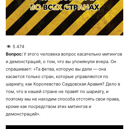
5 474
Вопрос:
У этого человека вопрос касательно митингов
и демонстраций, о том, что вы упомянули вчера. Он
спрашивает: «Та фетва, которую вы дали — она
касается только стран, которые управляются по
шариату, как Королевство Саудовская Аравия? Дело в
том, что в нашей стране не правят по шариату, и
поэтому мы не находим способа отстоять свои права,
кроме как посредством этих митингов и
демонстраций».