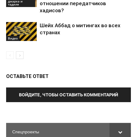
джарха и
отношении передатчиков
тадиля
хадисов?
Шейх Аббад о митингах во всех
странах
Видео
ОСТАВЬТЕ ОТВЕТ
ВОЙДИТЕ, ЧТОБЫ ОСТАВИТЬ КОММЕНТАРИЙ
Спецпроекты