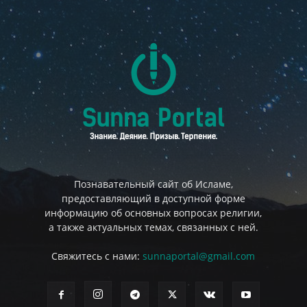
Познавательный сайт об Исламе,
предоставляющий в доступной форме
информацию об основных вопросах религии,
а также актуальных темах, связанных с ней.
Свяжитесь с нами:
sunnaportal@gmail.com